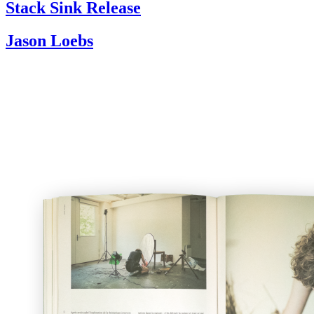
Stack Sink Release
Jason Loebs