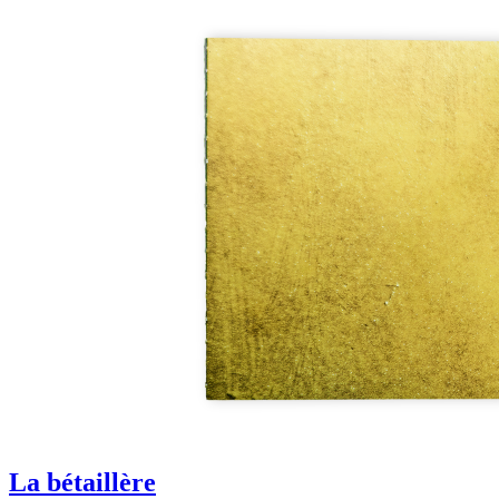
La bétaillère