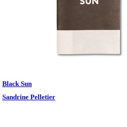
Black Sun
Sandrine Pelletier