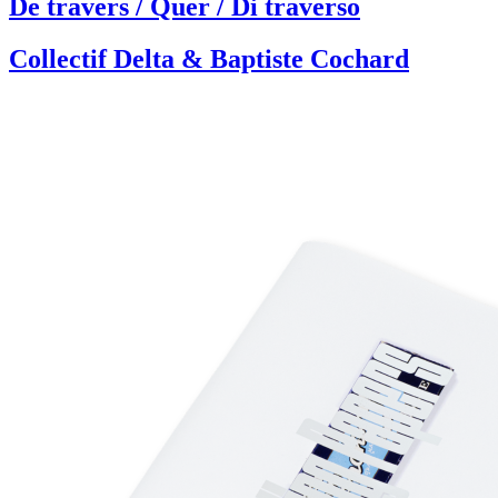
De travers / Quer / Di traverso
Collectif Delta & Baptiste Cochard