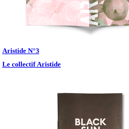
Aristide N°3
Le collectif Aristide