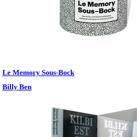
Le Memory Sous-Bock
Billy Ben