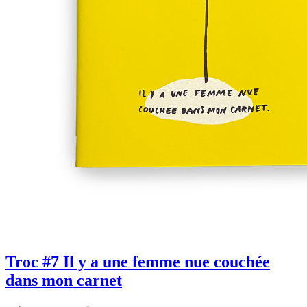
Troc #7 Il y a une femme nue couchée
dans mon carnet