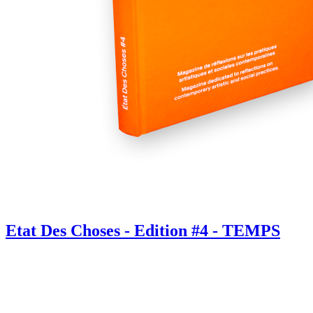
Etat Des Choses - Edition #4 - TEMPS