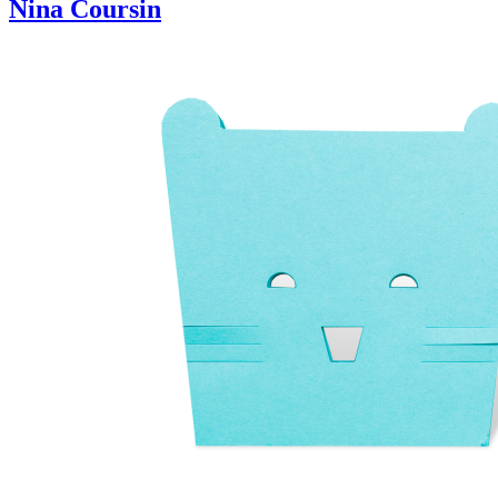
Nina Coursin