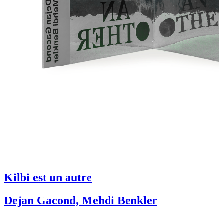
Kilbi est un autre
Dejan Gacond, Mehdi Benkler