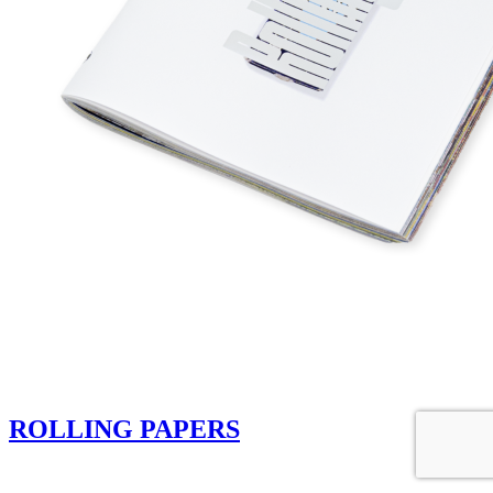
ROLLING PAPERS