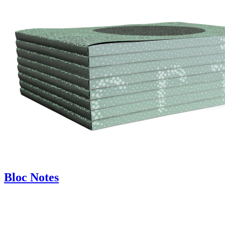
Bloc Notes