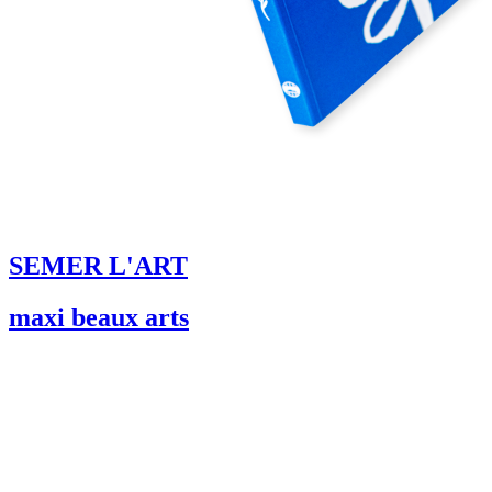
SEMER L'ART
maxi beaux arts