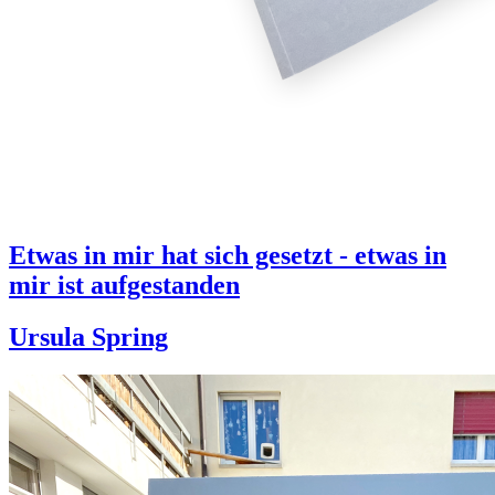
Etwas in mir hat sich gesetzt - etwas in
mir ist aufgestanden
Ursula Spring