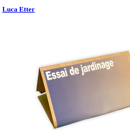
Luca Etter