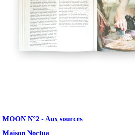
MOON N°2 - Aux sources
Maison Noctua