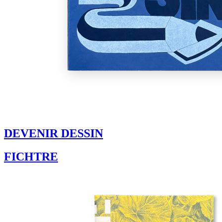
DEVENIR DESSIN
FICHTRE