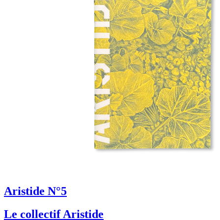
Aristide N°5
Le collectif Aristide