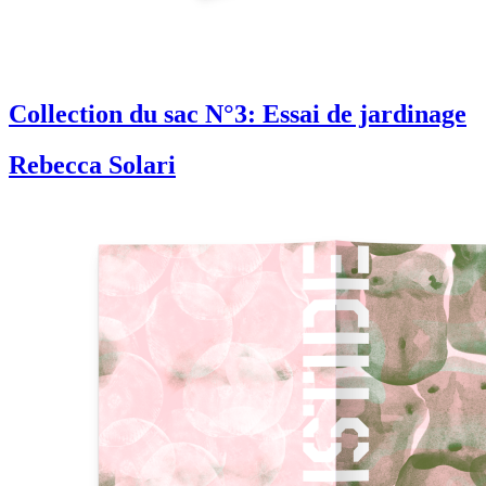
Collection du sac N°3: Essai de jardinage
Rebecca Solari