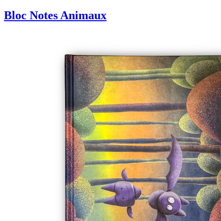
Bloc Notes Animaux