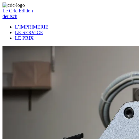
Le Cric
Edition
deutsch
L’IMPRIMERIE
LE SERVICE
LE PRIX