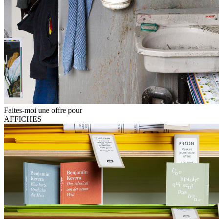
Faites-moi une offre pour
AFFICHES