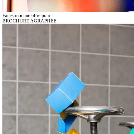
Faites-moi une offre pour
BROCHURE AGRAPHÉE