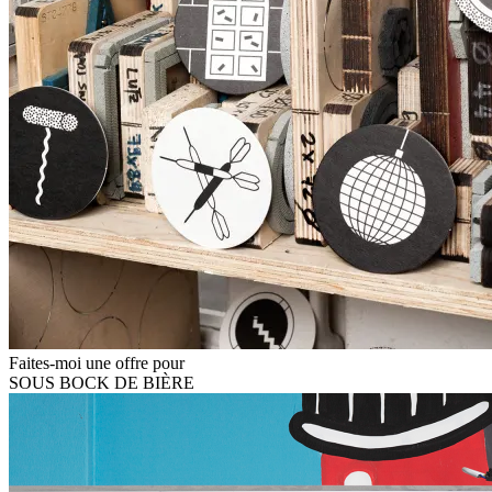
Faites-moi une offre pour
SOUS BOCK DE BIÈRE