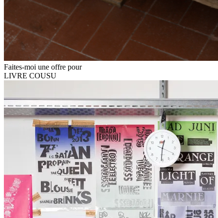
Faites-moi une offre pour
LIVRE COUSU