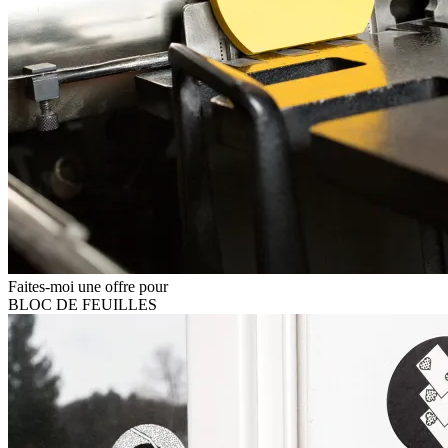
Faites-moi une offre pour
BLOC DE FEUILLES