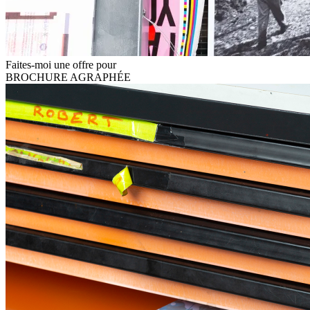
Faites-moi une offre pour
BROCHURE AGRAPHÉE