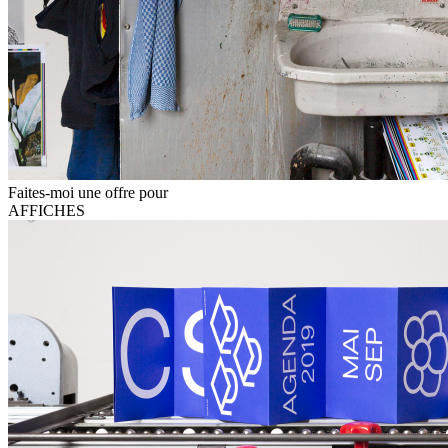
Faites-moi une offre pour
AFFICHES