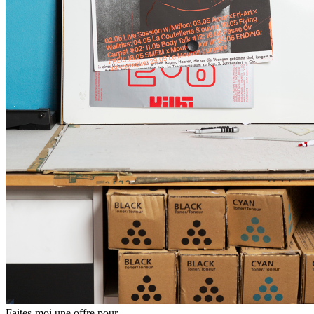
Faites-moi une offre pour