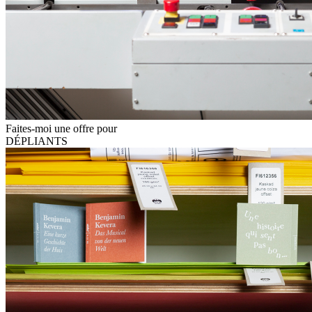
Faites-moi une offre pour
DÉPLIANTS