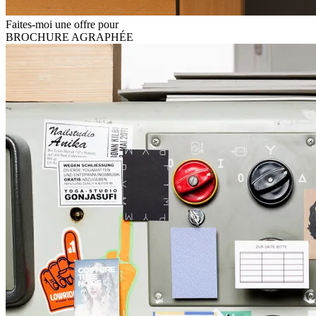
Faites-moi une offre pour
BROCHURE AGRAPHÉE