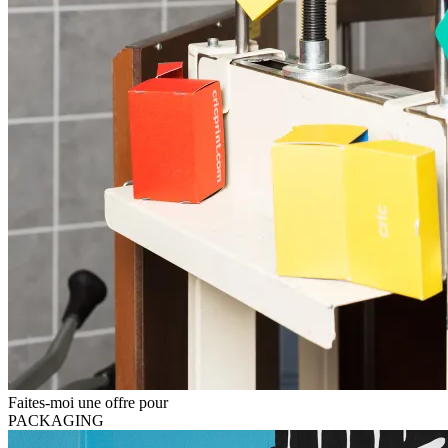
Faites-moi une offre pour
PACKAGING