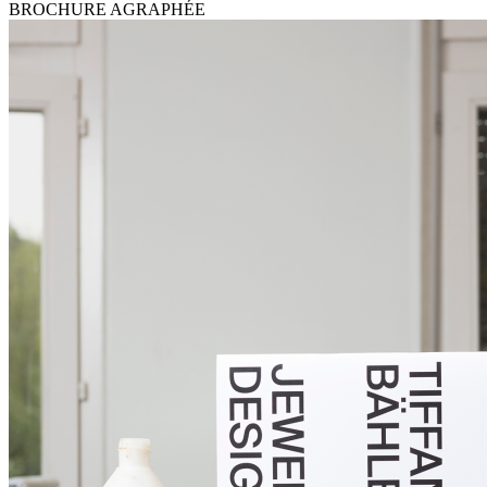
BROCHURE AGRAPHÉE