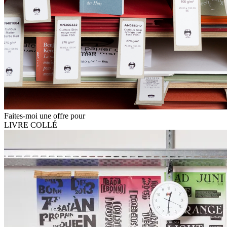
Faites-moi une offre pour
LIVRE COLLÉ