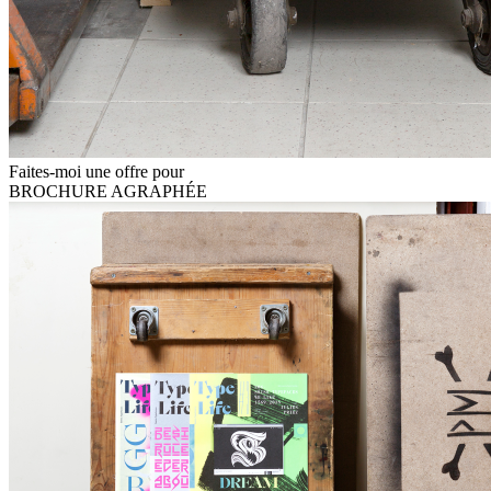
Faites-moi une offre pour
BROCHURE AGRAPHÉE