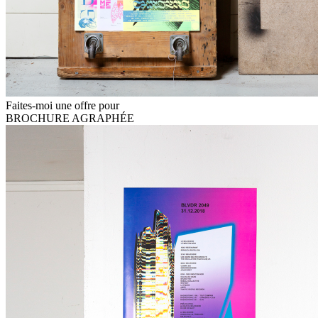
Faites-moi une offre pour
BROCHURE AGRAPHÉE