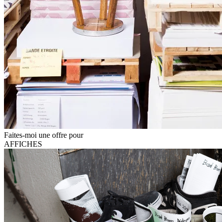
Faites-moi une offre pour
AFFICHES