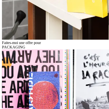
Faites-moi une offre pour
PACKAGING