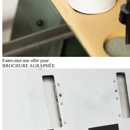
Faites-moi une offre pour
BROCHURE AGRAPHÉE