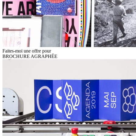
Faites-moi une offre pour
BROCHURE AGRAPHÉE