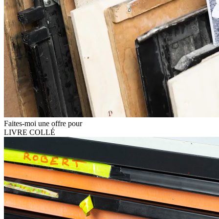
Faites-moi une offre pour
LIVRE COLLÉ