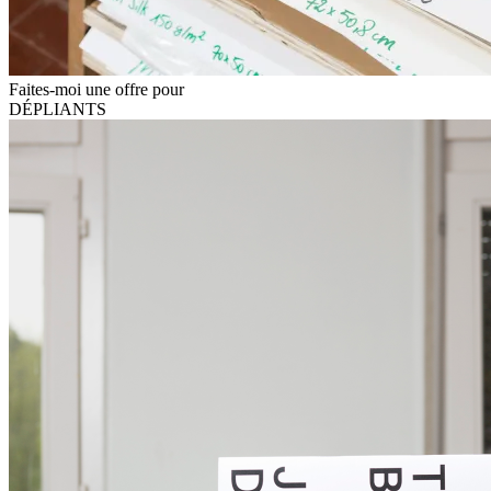
Faites-moi une offre pour
DÉPLIANTS