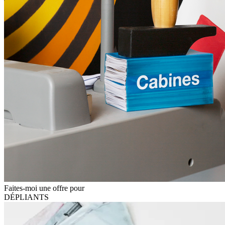
Faites-moi une offre pour
DÉPLIANTS