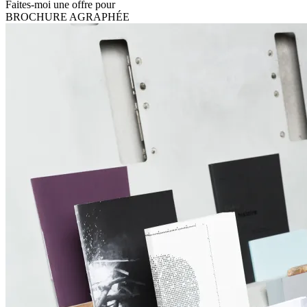
Faites-moi une offre pour
BROCHURE AGRAPHÉE