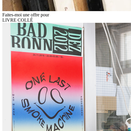
Faites-moi une offre pour
LIVRE COLLÉ