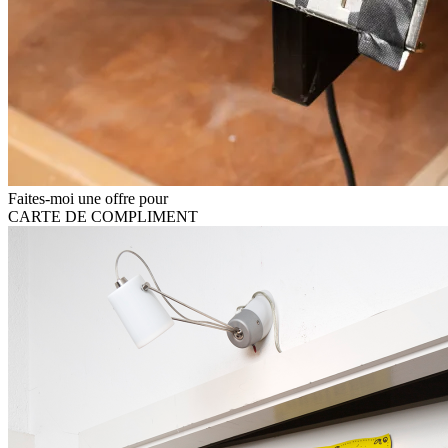
Faites-moi une offre pour
CARTE DE COMPLIMENT