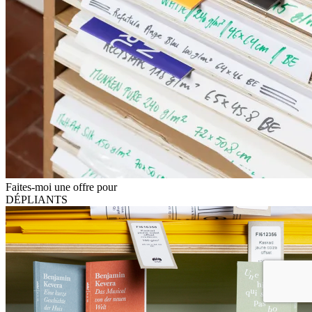
Faites-moi une offre pour
DÉPLIANTS