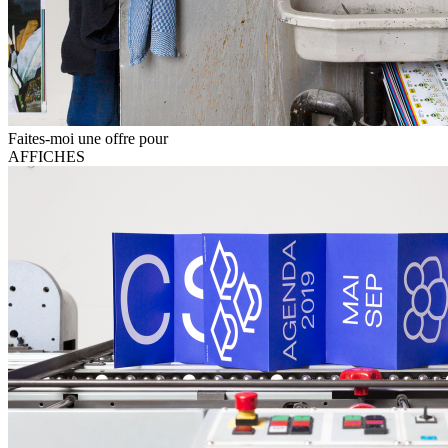
Faites-moi une offre pour
AFFICHES