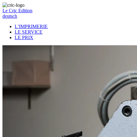
Le Cric
Edition
deutsch
L’IMPRIMERIE
LE SERVICE
LE PRIX