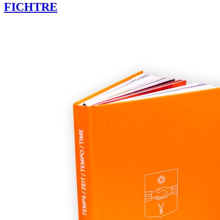
FICHTRE