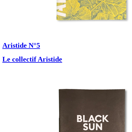
Aristide N°5
Le collectif Aristide