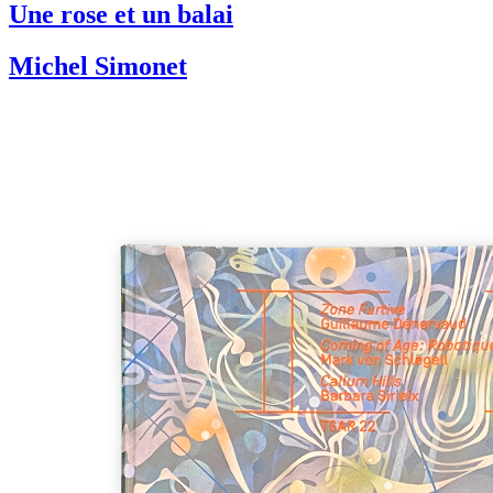
Une rose et un balai
Michel Simonet