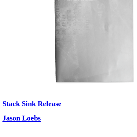
Stack Sink Release
Jason Loebs