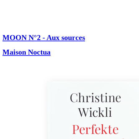
MOON N°2 - Aux sources
Maison Noctua