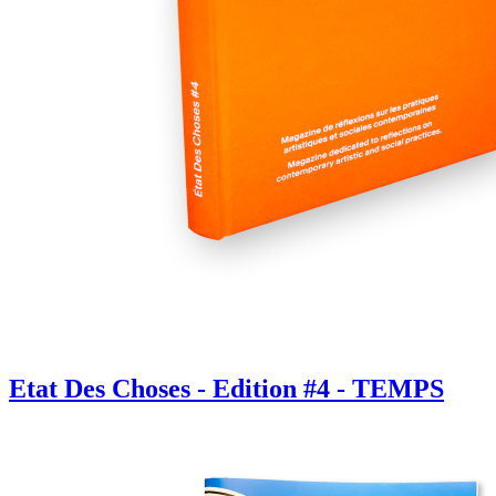
Etat Des Choses - Edition #4 - TEMPS