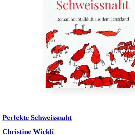
Perfekte Schweissnaht
Christine Wickli