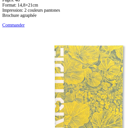
Format: 14,8×21cm
Impression: 2 couleurs pantones
Brochure agraphée
Commander