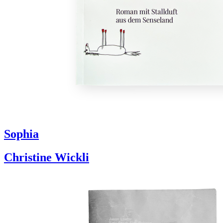
Sophia
Christine Wickli