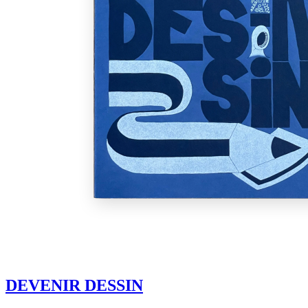
DEVENIR DESSIN