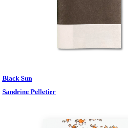
Black Sun
Sandrine Pelletier