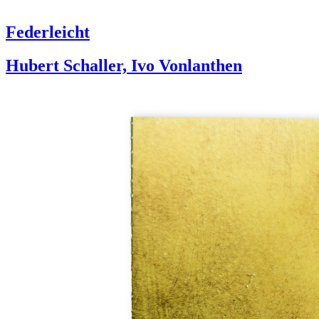
Federleicht
Hubert Schaller, Ivo Vonlanthen