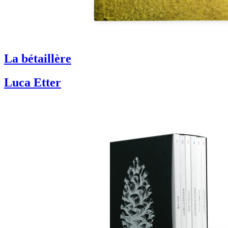
La bétaillère
Luca Etter