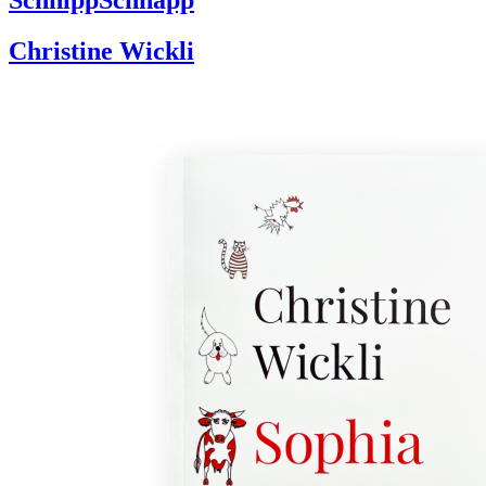
Christine Wickli