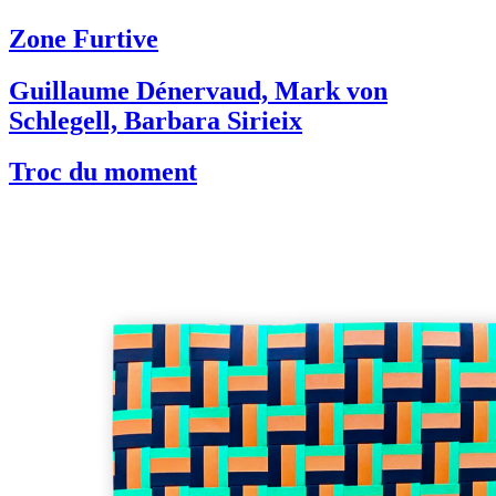
Zone Furtive
Guillaume Dénervaud, Mark von
Schlegell, Barbara Sirieix
Troc du moment