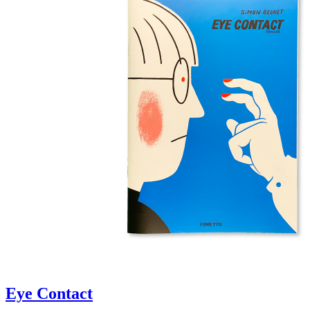
Eye Contact