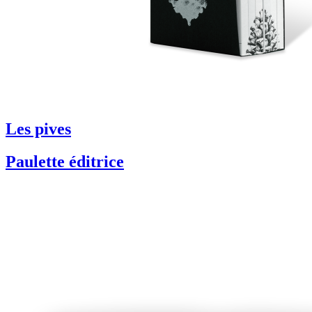
Les pives
Paulette éditrice