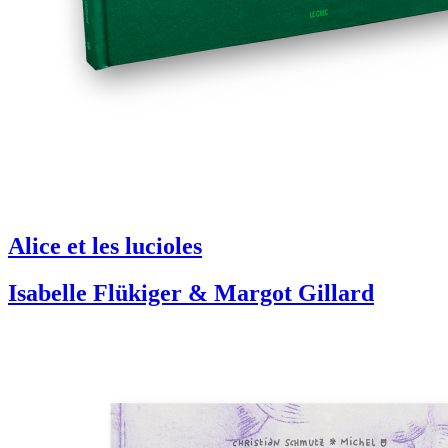
Alice et les lucioles
Isabelle Flükiger & Margot Gillard