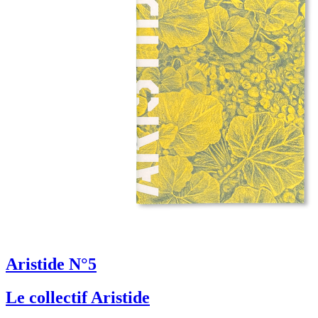
Aristide N°5
Le collectif Aristide