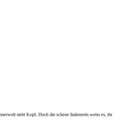
erwelt steht Kopf. Doch die scheue Italienerin weiss es, ihr