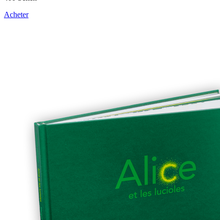
Acheter