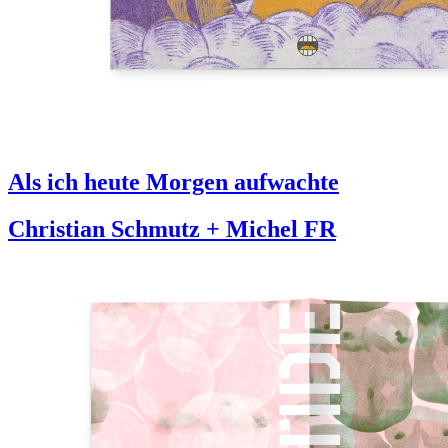
Als ich heute Morgen aufwachte
Christian Schmutz + Michel FR