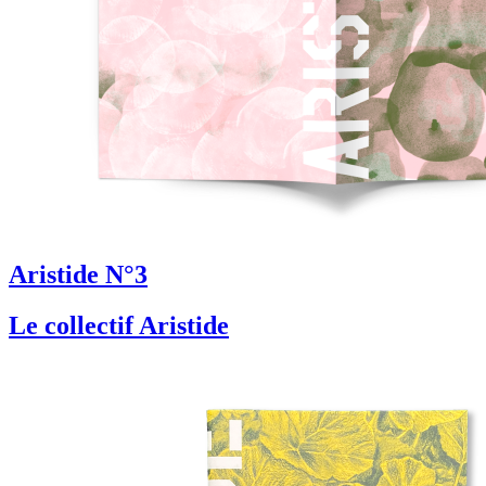
Aristide N°3
Le collectif Aristide