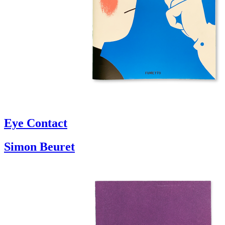
Eye Contact
Simon Beuret