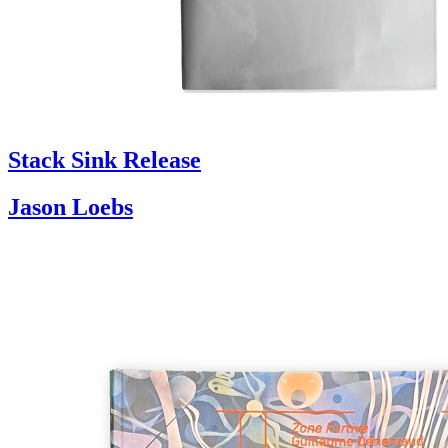
Stack Sink Release
Jason Loebs