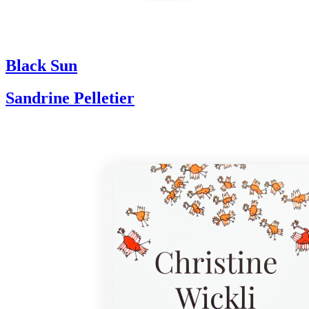
Black Sun
Sandrine Pelletier