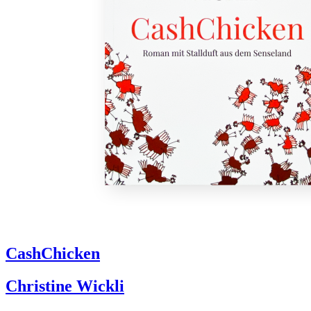
CashChicken
Christine Wickli