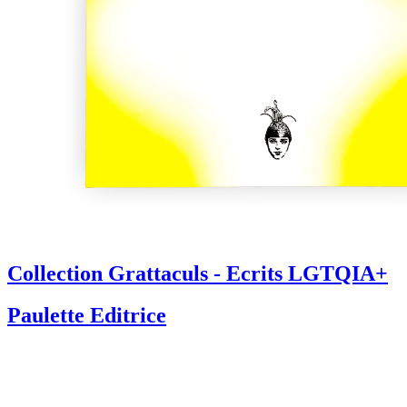
Collection Grattaculs - Ecrits LGTQIA+
Paulette Editrice