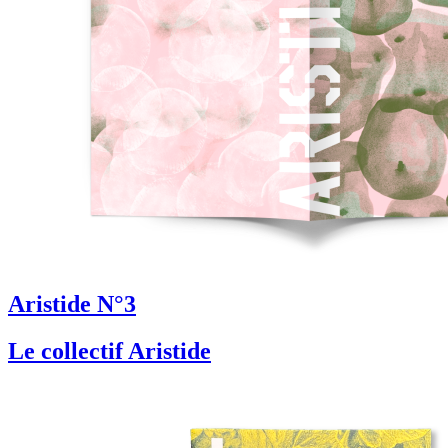
Aristide N°3
Le collectif Aristide