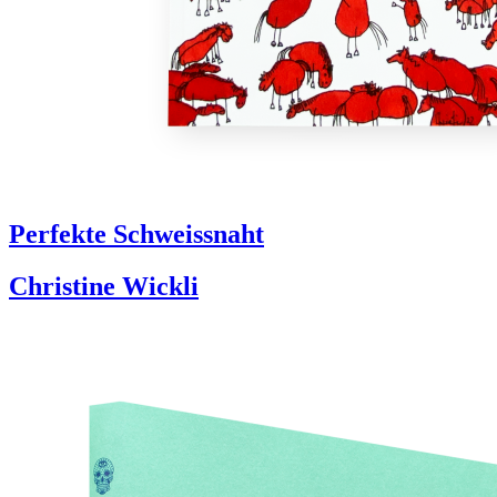
Perfekte Schweissnaht
Christine Wickli