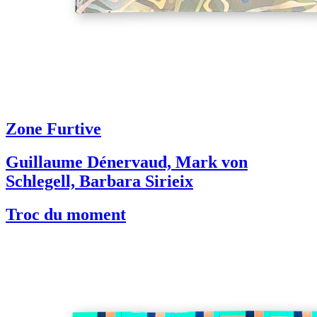
Zone Furtive
Guillaume Dénervaud, Mark von
Schlegell, Barbara Sirieix
Troc du moment