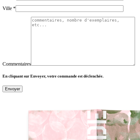
Ville *
Commentaires
En cliquant sur Envoyer, votre commande est déclenchée.