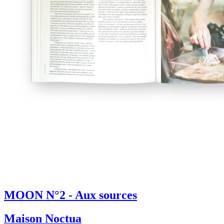
MOON N°2 - Aux sources
Maison Noctua