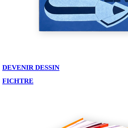
DEVENIR DESSIN
FICHTRE