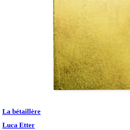
La bétaillère
Luca Etter