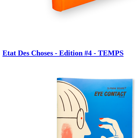
Etat Des Choses - Edition #4 - TEMPS