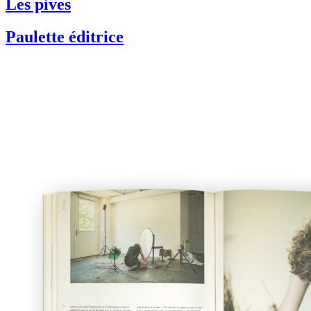
Les pives
Paulette éditrice