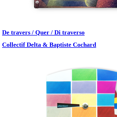
De travers / Quer / Di traverso
Collectif Delta & Baptiste Cochard