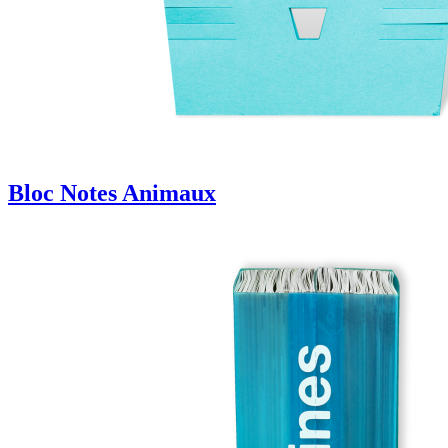
Bloc Notes Animaux