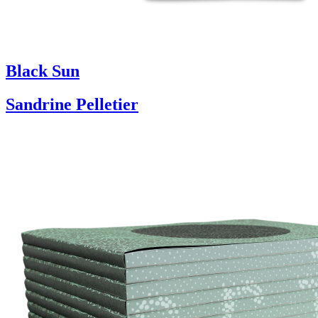
Black Sun
Sandrine Pelletier