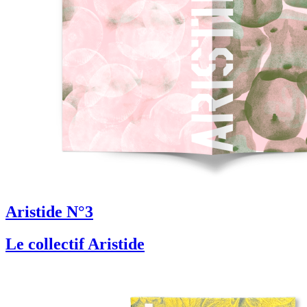
Aristide N°3
Le collectif Aristide