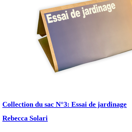
Collection du sac N°3: Essai de jardinage
Rebecca Solari