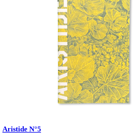
Aristide N°5