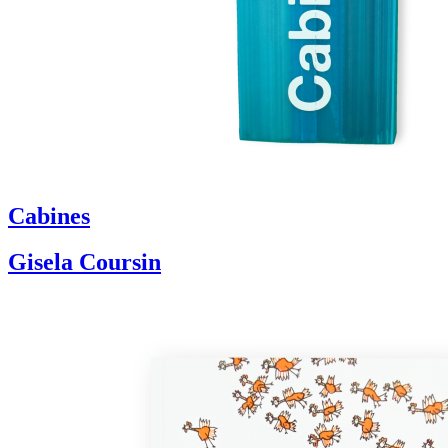
Cabines
Gisela Coursin