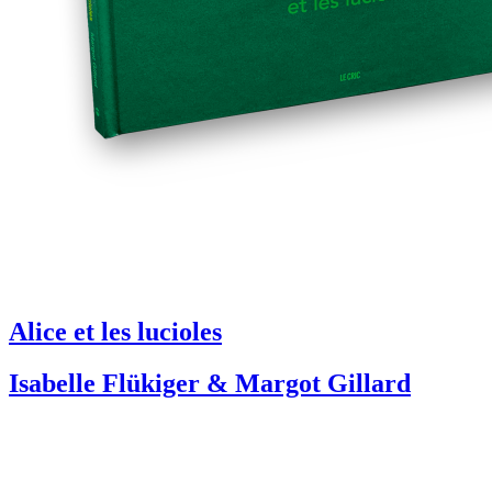
Alice et les lucioles
Isabelle Flükiger & Margot Gillard