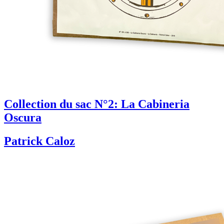
Collection du sac N°2: La Cabineria
Oscura
Patrick Caloz