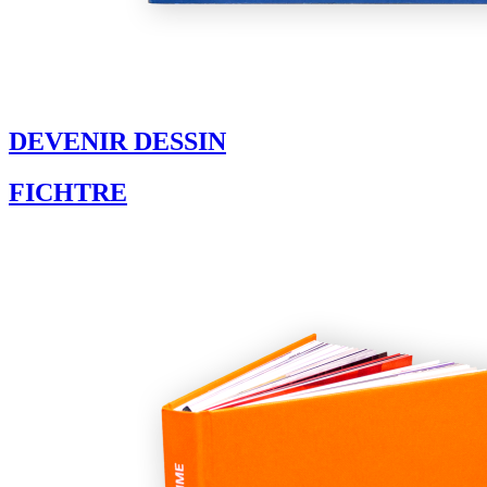
DEVENIR DESSIN
FICHTRE