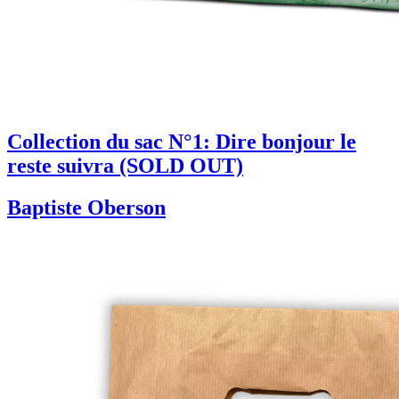
Collection du sac N°1: Dire bonjour le
reste suivra (SOLD OUT)
Baptiste Oberson