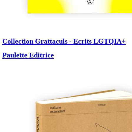
Collection Grattaculs - Ecrits LGTQIA+
Paulette Editrice