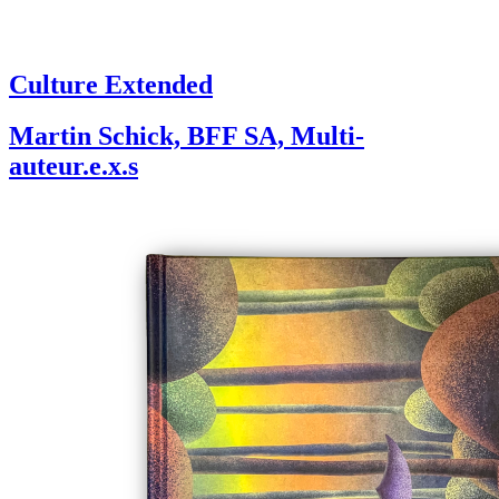
Culture Extended
Martin Schick, BFF SA, Multi-
auteur.e.x.s