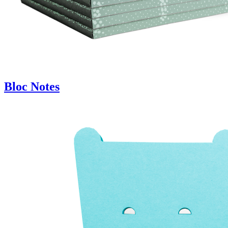
Bloc Notes