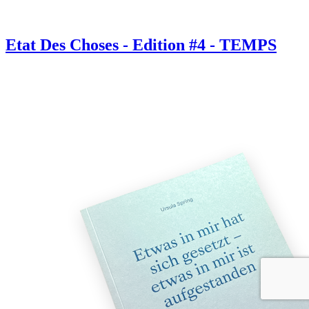
Etat Des Choses - Edition #4 - TEMPS