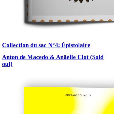
Collection du sac N°4: Épistolaire
Anton de Macedo & Anäelle Clot (Sold
out)