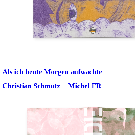
Als ich heute Morgen aufwachte
Christian Schmutz + Michel FR