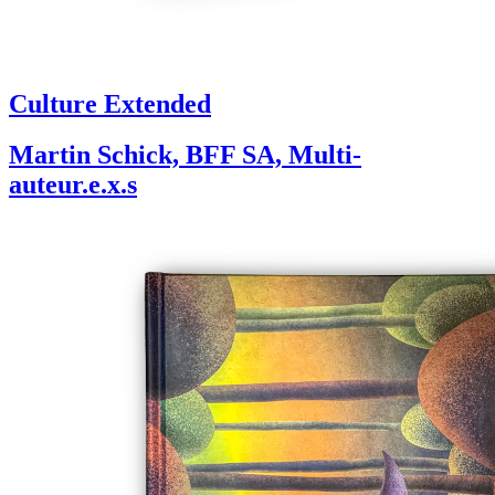
Culture Extended
Martin Schick, BFF SA, Multi-
auteur.e.x.s