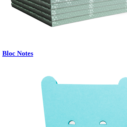
Bloc Notes