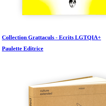
Collection Grattaculs - Ecrits LGTQIA+
Paulette Editrice