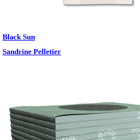
Black Sun
Sandrine Pelletier