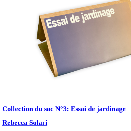
Collection du sac N°3: Essai de jardinage
Rebecca Solari