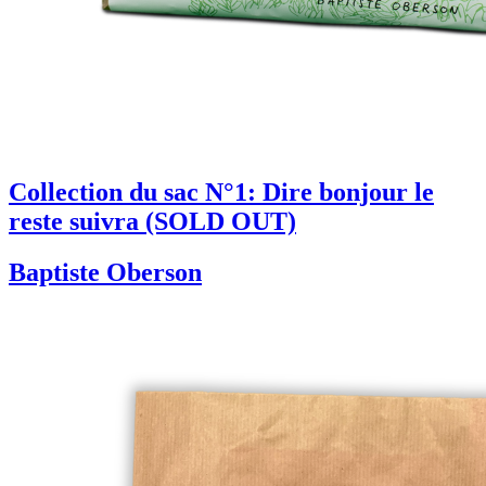
Collection du sac N°1: Dire bonjour le
reste suivra (SOLD OUT)
Baptiste Oberson