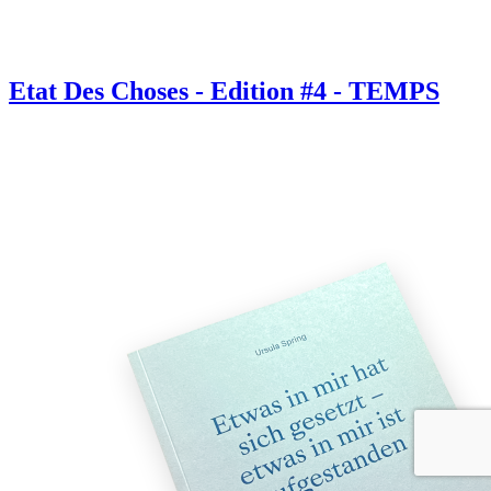
Etat Des Choses - Edition #4 - TEMPS