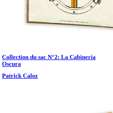
Collection du sac N°2: La Cabineria
Oscura
Patrick Caloz