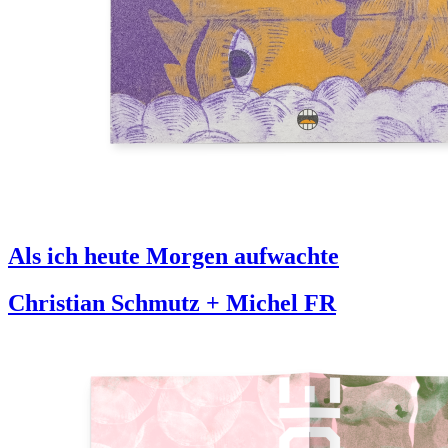
Als ich heute Morgen aufwachte
Christian Schmutz + Michel FR