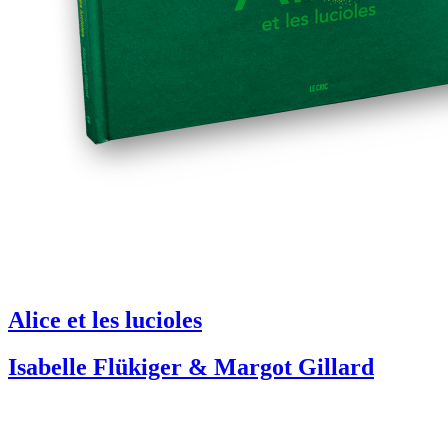
Alice et les lucioles
Isabelle Flükiger & Margot Gillard