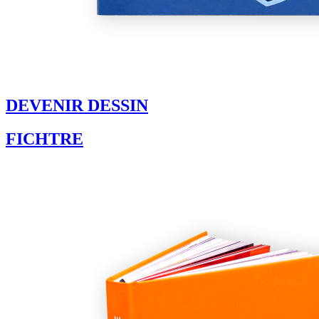
DEVENIR DESSIN
FICHTRE