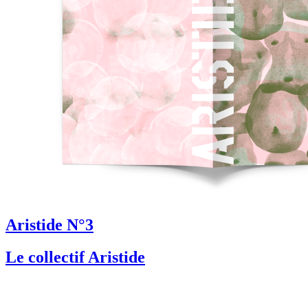
Aristide N°3
Le collectif Aristide