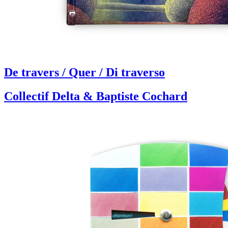
De travers / Quer / Di traverso
Collectif Delta & Baptiste Cochard