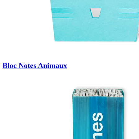
Bloc Notes Animaux