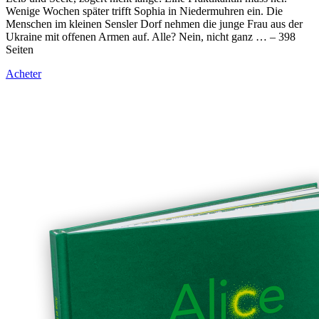
Wenige Wochen später trifft Sophia in Niedermuhren ein. Die
Menschen im kleinen Sensler Dorf nehmen die junge Frau aus der
Ukraine mit offenen Armen auf. Alle? Nein, nicht ganz … – 398
Seiten
Acheter