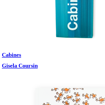
Cabines
Gisela Coursin