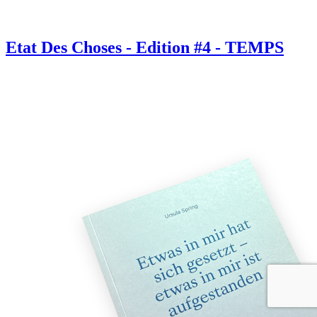
Etat Des Choses - Edition #4 - TEMPS