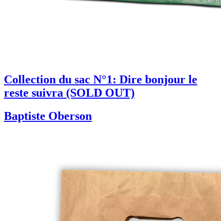
Collection du sac N°1: Dire bonjour le
reste suivra (SOLD OUT)
Baptiste Oberson