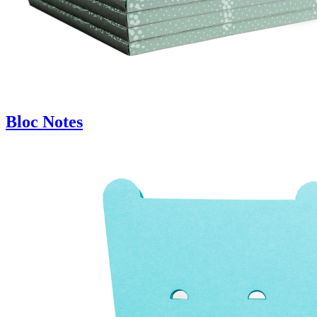
Bloc Notes