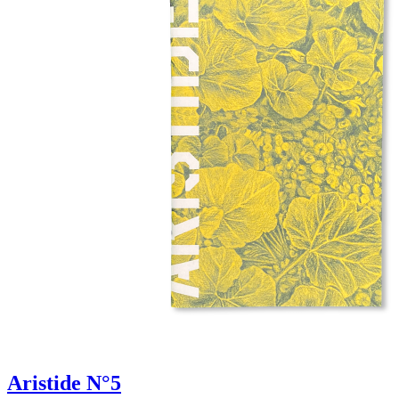
Aristide N°5