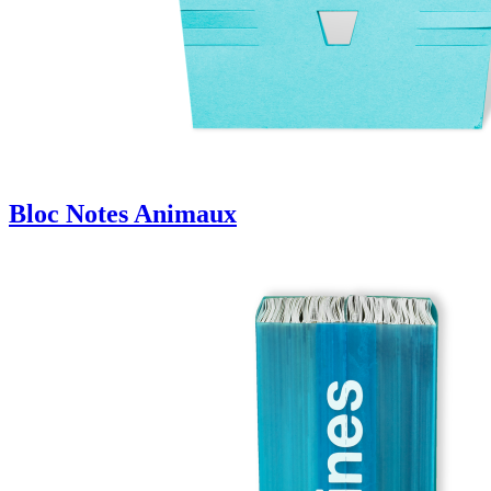
Bloc Notes Animaux