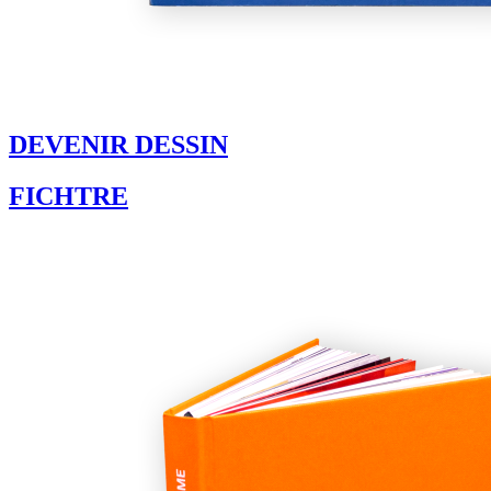
DEVENIR DESSIN
FICHTRE