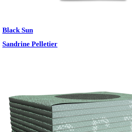
Black Sun
Sandrine Pelletier