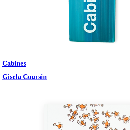
Cabines
Gisela Coursin