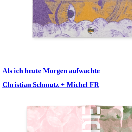
Als ich heute Morgen aufwachte
Christian Schmutz + Michel FR