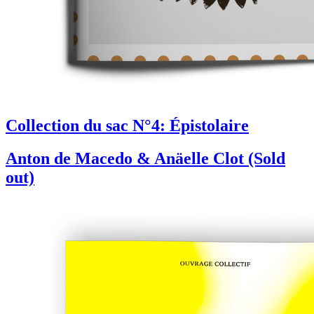
Collection du sac N°4: Épistolaire
Anton de Macedo & Anäelle Clot (Sold
out)