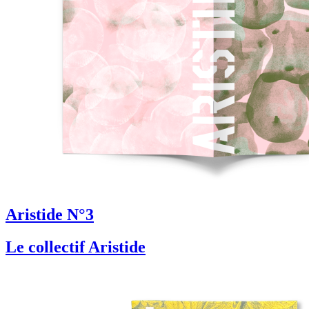
Aristide N°3
Le collectif Aristide