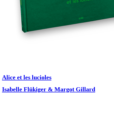
Alice et les lucioles
Isabelle Flükiger & Margot Gillard