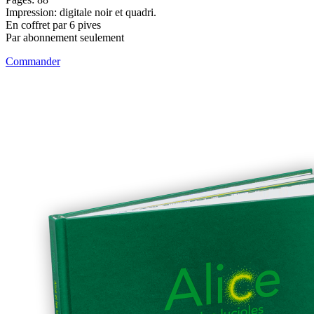
Impression: digitale noir et quadri.
En coffret par 6 pives
Par abonnement seulement
Commander