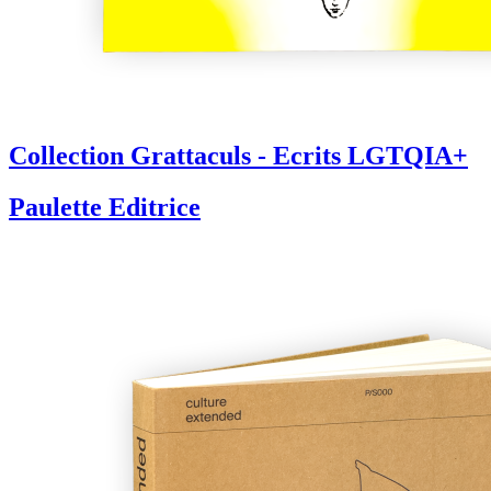
Collection Grattaculs - Ecrits LGTQIA+
Paulette Editrice