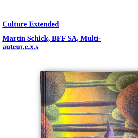
Culture Extended
Martin Schick, BFF SA, Multi-
auteur.e.x.s