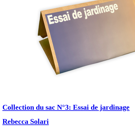
Collection du sac N°3: Essai de jardinage
Rebecca Solari