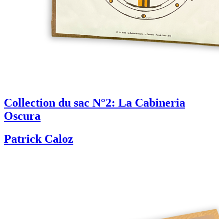
Collection du sac N°2: La Cabineria
Oscura
Patrick Caloz