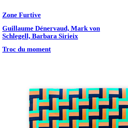
Zone Furtive
Guillaume Dénervaud, Mark von
Schlegell, Barbara Sirieix
Troc du moment