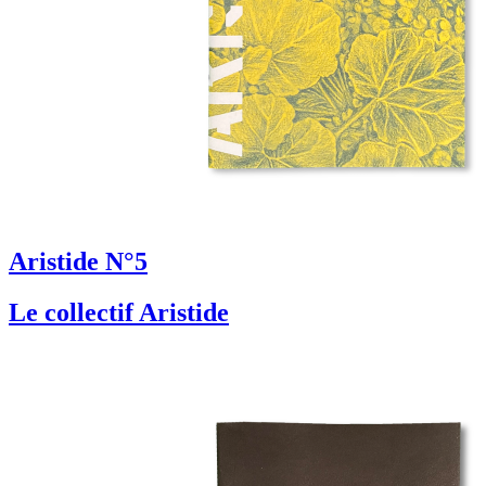
Aristide N°5
Le collectif Aristide