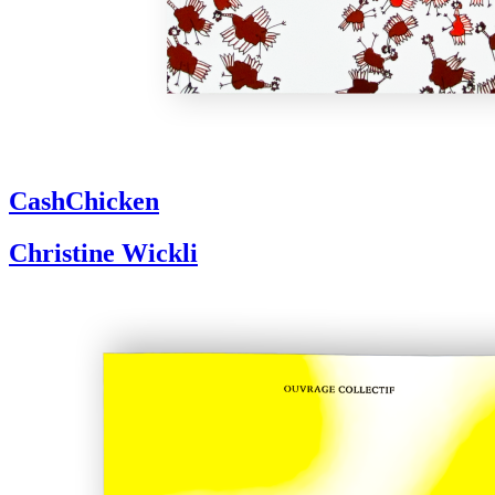
CashChicken
Christine Wickli