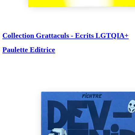
Collection Grattaculs - Ecrits LGTQIA+
Paulette Editrice