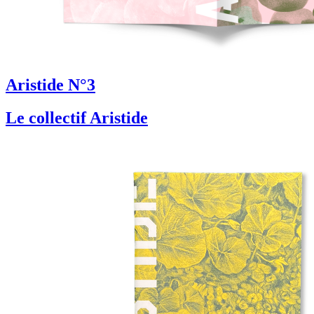
Aristide N°3
Le collectif Aristide