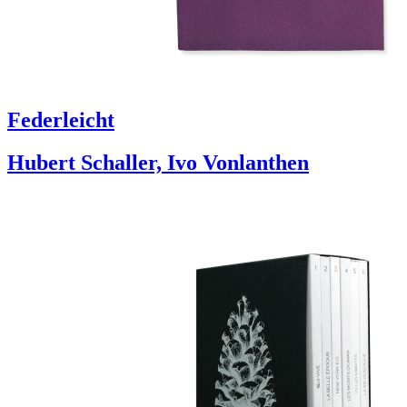
Federleicht
Hubert Schaller, Ivo Vonlanthen