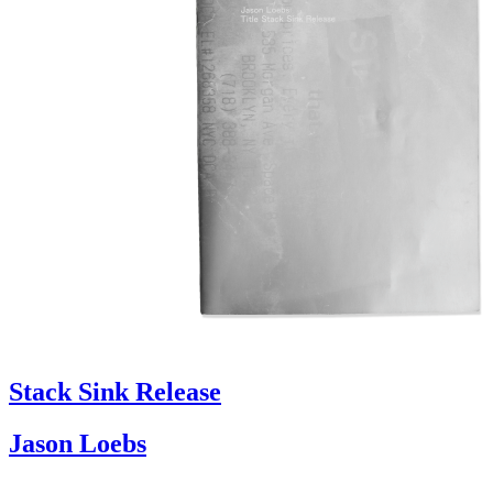
Stack Sink Release
Jason Loebs