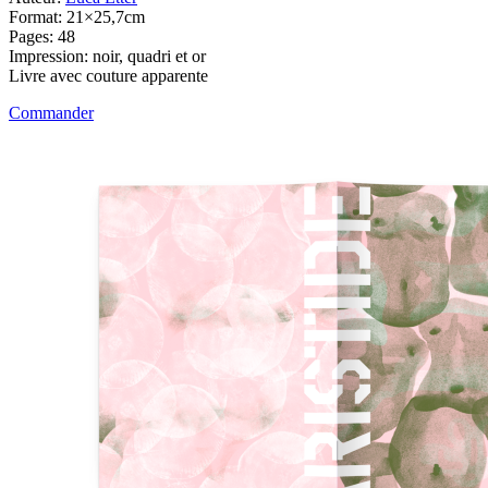
Format: 21×25,7cm
Pages: 48
Impression: noir, quadri et or
Livre avec couture apparente
Commander