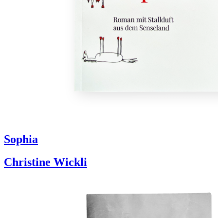
Sophia
Christine Wickli