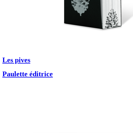
Les pives
Paulette éditrice