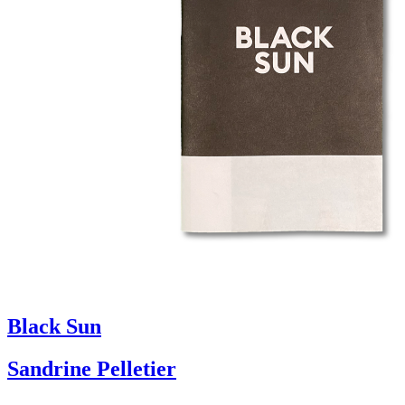
Black Sun
Sandrine Pelletier