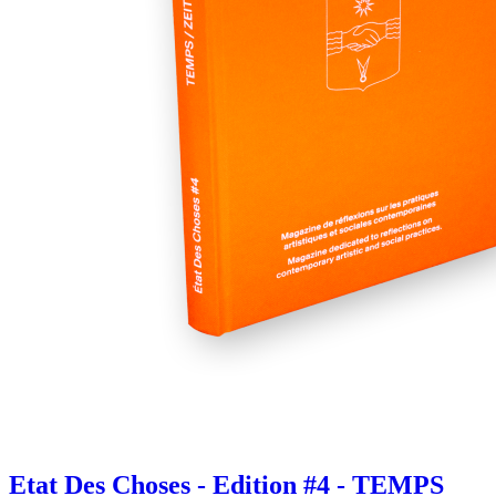
Etat Des Choses - Edition #4 - TEMPS