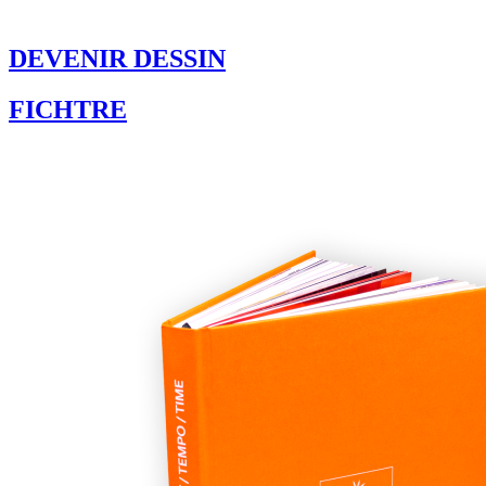
DEVENIR DESSIN
FICHTRE