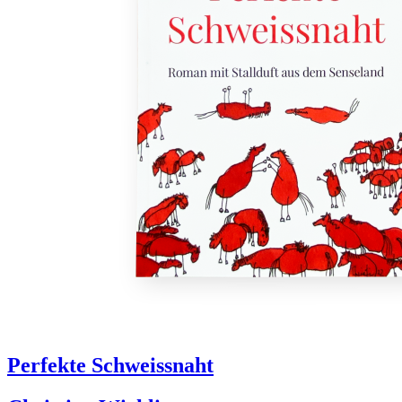
Perfekte Schweissnaht