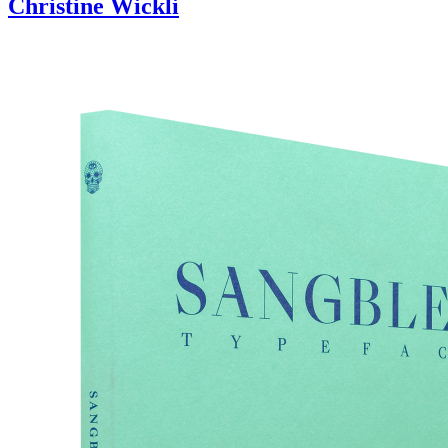
Christine Wickli