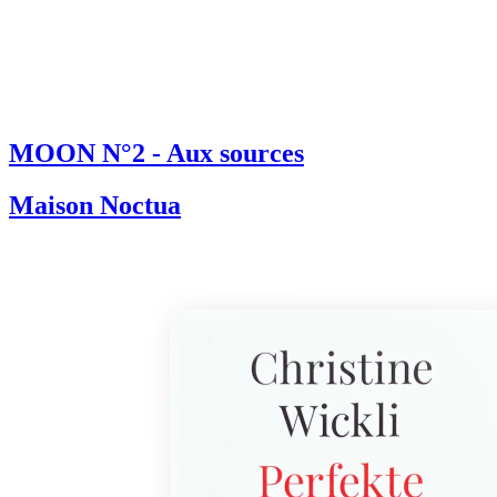
MOON N°2 - Aux sources
Maison Noctua