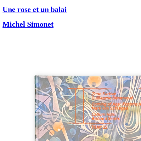
Une rose et un balai
Michel Simonet