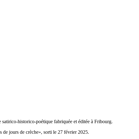
atirico-historico-poétique fabriquée et éditée à Fribourg.
de jours de crèche», sorti le 27 février 2025.