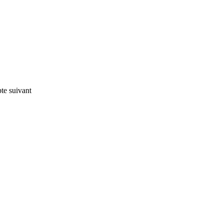
pte suivant