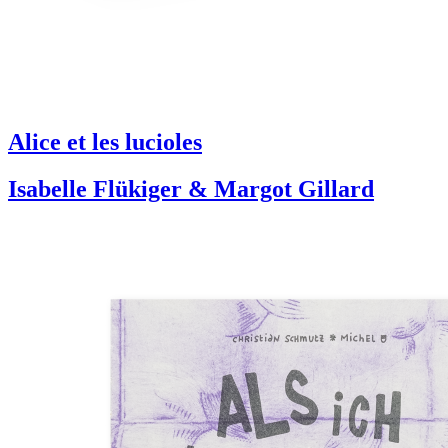
Alice et les lucioles
Isabelle Flükiger & Margot Gillard