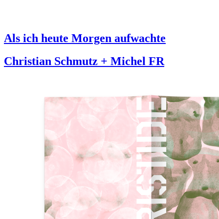
Als ich heute Morgen aufwachte
Christian Schmutz + Michel FR