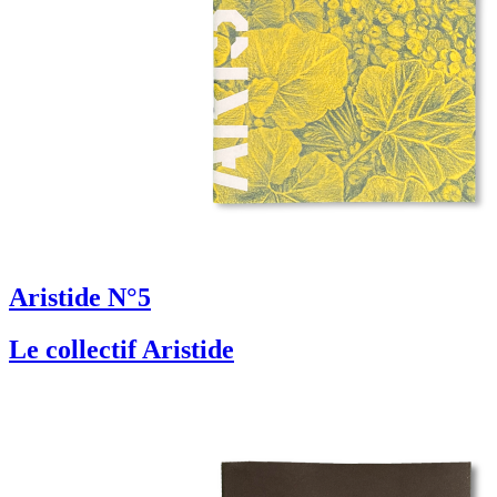
Aristide N°5
Le collectif Aristide