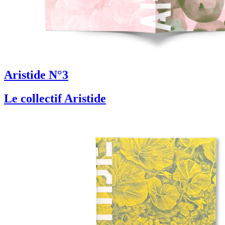
Aristide N°3
Le collectif Aristide