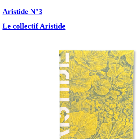
Aristide N°3
Le collectif Aristide