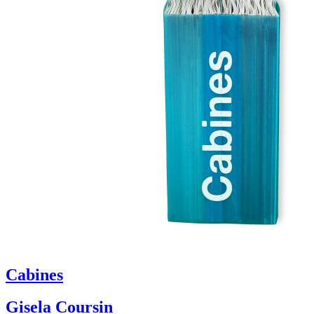
Cabines
Gisela Coursin