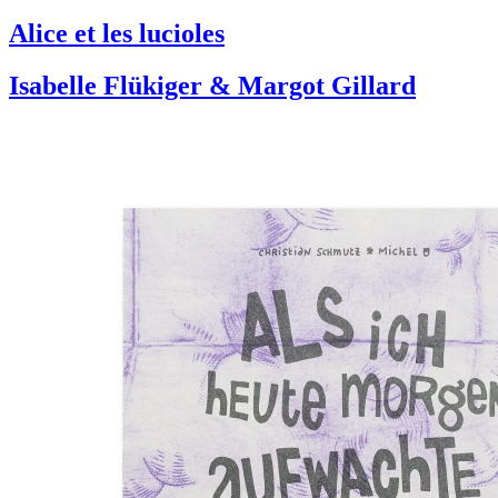
Alice et les lucioles
Isabelle Flükiger & Margot Gillard