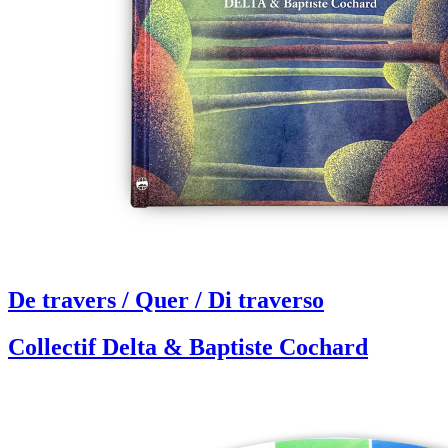
De travers / Quer / Di traverso
Collectif Delta & Baptiste Cochard