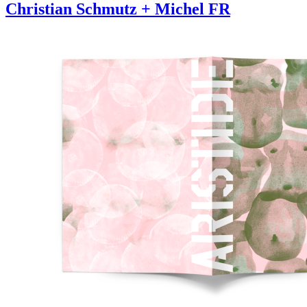
Christian Schmutz + Michel FR