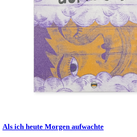
Als ich heute Morgen aufwachte