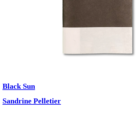
Black Sun
Sandrine Pelletier