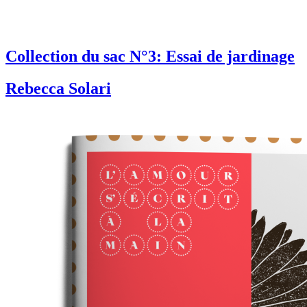
Collection du sac N°3: Essai de jardinage
Rebecca Solari