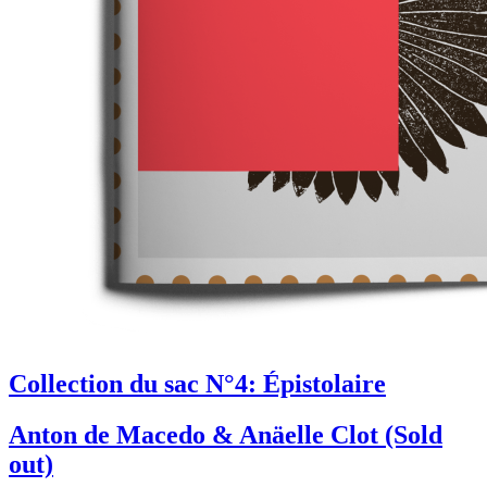
Collection du sac N°4: Épistolaire
Anton de Macedo & Anäelle Clot (Sold
out)