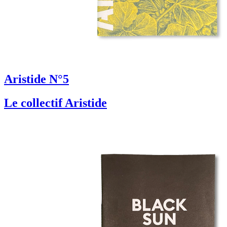
Aristide N°5
Le collectif Aristide