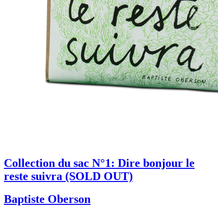
Collection du sac N°1: Dire bonjour le
reste suivra (SOLD OUT)
Baptiste Oberson