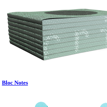
Bloc Notes