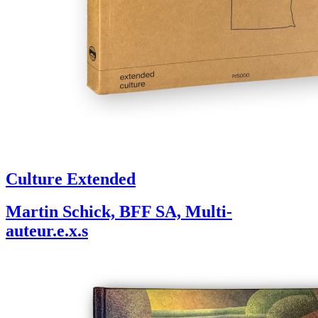
Culture Extended
Martin Schick, BFF SA, Multi-
auteur.e.x.s