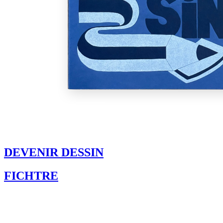
DEVENIR DESSIN
FICHTRE