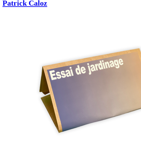
Patrick Caloz