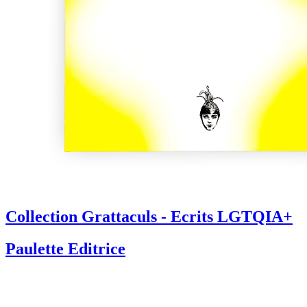
Collection Grattaculs - Ecrits LGTQIA+
Paulette Editrice