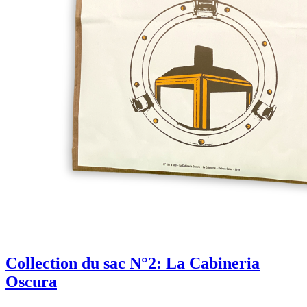
Collection du sac N°2: La Cabineria
Oscura