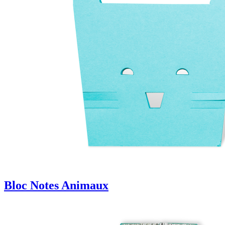
Bloc Notes Animaux