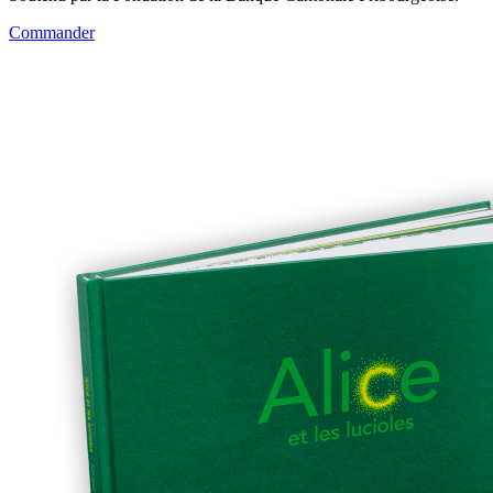
Commander