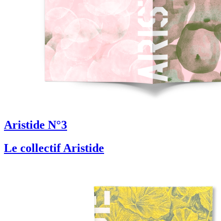
Aristide N°3
Le collectif Aristide