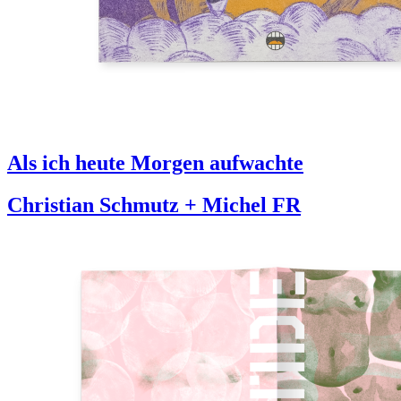
Als ich heute Morgen aufwachte
Christian Schmutz + Michel FR