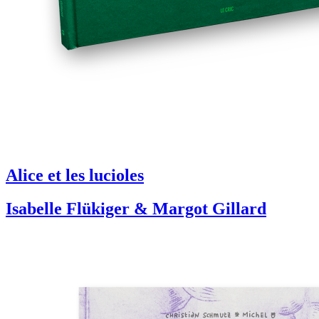
Alice et les lucioles
Isabelle Flükiger & Margot Gillard