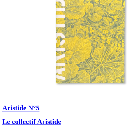
Aristide N°5
Le collectif Aristide